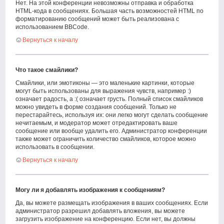
Нет. На этой конференции невозможны отправка и обработка
HTML-кода в сообщениях. Большая часть возможностей HTML по
форматированию сообщений может быть реализована с
использованием BBCode.
Вернуться к началу
Что такое смайлики?
Смайлики, или эмотиконы — это маленькие картинки, которые
могут быть использованы для выражения чувств, например :)
означает радость, а :( означает грусть. Полный список смайликов
можно увидеть в форме создания сообщений. Только не
перестарайтесь, используя их: они легко могут сделать сообщение
нечитаемым, и модератор может отредактировать ваше
сообщение или вообще удалить его. Администратор конференции
также может ограничить количество смайликов, которое можно
использовать в сообщении.
Вернуться к началу
Могу ли я добавлять изображения к сообщениям?
Да, вы можете размещать изображения в ваших сообщениях. Если
администратор разрешил добавлять вложения, вы можете
загрузить изображение на конференцию. Если нет, вы должны