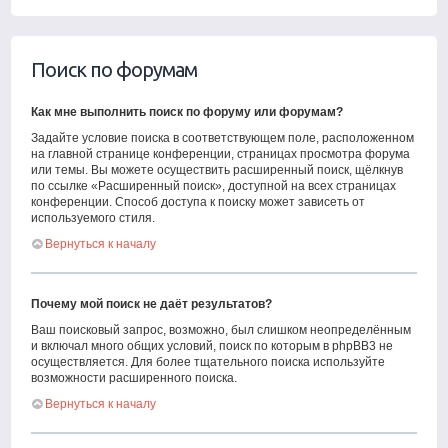
Поиск по форумам
Как мне выполнить поиск по форуму или форумам?
Задайте условие поиска в соответствующем поле, расположенном
на главной странице конференции, страницах просмотра форума
или темы. Вы можете осуществить расширенный поиск, щёлкнув
по ссылке «Расширенный поиск», доступной на всех страницах
конференции. Способ доступа к поиску может зависеть от
используемого стиля.
Вернуться к началу
Почему мой поиск не даёт результатов?
Ваш поисковый запрос, возможно, был слишком неопределённым
и включал много общих условий, поиск по которым в phpBB3 не
осуществляется. Для более тщательного поиска используйте
возможности расширенного поиска.
Вернуться к началу