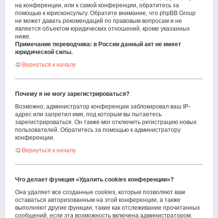
на конференции, или к самой конференции, обратитесь за
помощью к юрисконсульту. Обратите внимание, что phpBB Group
не может давать рекомендаций по правовым вопросам и не
является объектом юридических отношений, кроме указанных
ниже.
Примечание переводчика: в России данный акт не имеет
юридической силы.
Вернуться к началу
Почему я не могу зарегистрироваться?
Возможно, администратор конференции заблокировал ваш IP-
адрес или запретил имя, под которым вы пытаетесь
зарегистрироваться. Он также мог отключить регистрацию новых
пользователей. Обратитесь за помощью к администратору
конференции.
Вернуться к началу
Что делает функция «Удалить cookies конференции»?
Она удаляет все созданные cookies, которые позволяют вам
оставаться авторизованным на этой конференции, а также
выполняют другие функции, такие как отслеживание прочитанных
сообщений, если эта возможность включена администратором.