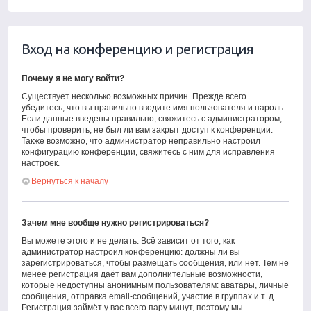
Вход на конференцию и регистрация
Почему я не могу войти?
Существует несколько возможных причин. Прежде всего
убедитесь, что вы правильно вводите имя пользователя и пароль.
Если данные введены правильно, свяжитесь с администратором,
чтобы проверить, не был ли вам закрыт доступ к конференции.
Также возможно, что администратор неправильно настроил
конфигурацию конференции, свяжитесь с ним для исправления
настроек.
Вернуться к началу
Зачем мне вообще нужно регистрироваться?
Вы можете этого и не делать. Всё зависит от того, как
администратор настроил конференцию: должны ли вы
зарегистрироваться, чтобы размещать сообщения, или нет. Тем не
менее регистрация даёт вам дополнительные возможности,
которые недоступны анонимным пользователям: аватары, личные
сообщения, отправка email-сообщений, участие в группах и т. д.
Регистрация займёт у вас всего пару минут, поэтому мы