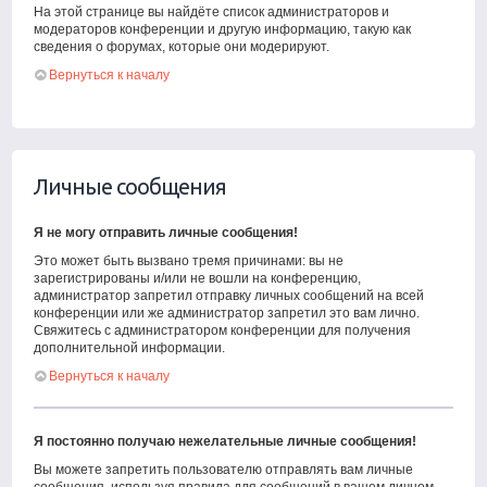
На этой странице вы найдёте список администраторов и
модераторов конференции и другую информацию, такую как
сведения о форумах, которые они модерируют.
Вернуться к началу
Личные сообщения
Я не могу отправить личные сообщения!
Это может быть вызвано тремя причинами: вы не
зарегистрированы и/или не вошли на конференцию,
администратор запретил отправку личных сообщений на всей
конференции или же администратор запретил это вам лично.
Свяжитесь с администратором конференции для получения
дополнительной информации.
Вернуться к началу
Я постоянно получаю нежелательные личные сообщения!
Вы можете запретить пользователю отправлять вам личные