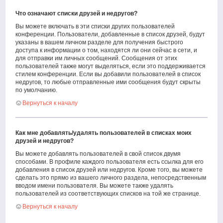
Что означают списки друзей и недругов?
Вы можете включать в эти списки других пользователей
конференции. Пользователи, добавленные в список друзей, будут
указаны в вашем личном разделе для получения быстрого
доступа к информации о том, находятся ли они сейчас в сети, и
для отправки им личных сообщений. Сообщения от этих
пользователей также могут выделяться, если это поддерживается
стилем конференции. Если вы добавили пользователей в список
недругов, то любые отправленные ими сообщения будут скрыты
по умолчанию.
Вернуться к началу
Как мне добавлять/удалять пользователей в списках моих
друзей и недругов?
Вы можете добавлять пользователей в свой список двумя
способами. В профиле каждого пользователя есть ссылка для его
добавления в список друзей или недругов. Кроме того, вы можете
сделать это прямо из вашего личного раздела, непосредственным
вводом имени пользователя. Вы можете также удалять
пользователей из соответствующих списков на той же странице.
Вернуться к началу