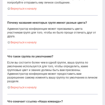
попробуйте отправить ему личное сообщение.
Вернуться к началу
Почему названия некоторых групп имеют разные цвета?
Администратор конференции может присваивать цвета
участникам групп для того, чтобы их было проще отличать друг от
друга.
Вернуться к началу
Что такое группа по умолчанию?
Если вы состоите более чем в одной группе, ваша группа по
умолчанию используется для того, чтобы определить, какие
групповые цвет и звание должны быть вам присвоены.
Администратор конференции может предоставить вам
разрешение самому изменять вашу группу по умолчанию в личном
разделе.
Вернуться к началу
Что означает ссылка «Наша команда»?