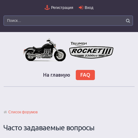
Регистрация
Вход
На главную
FAQ
Список форумов
Часто задаваемые вопросы