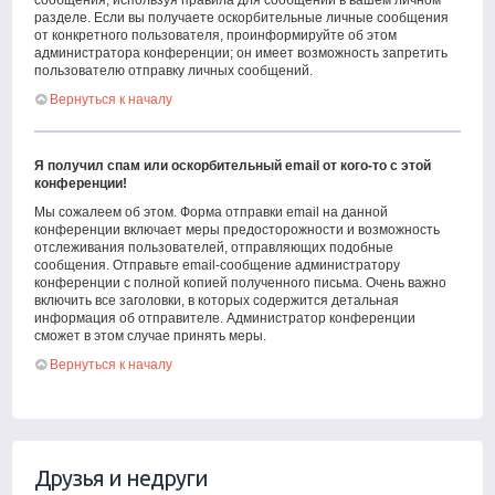
сообщения, используя правила для сообщений в вашем личном
разделе. Если вы получаете оскорбительные личные сообщения
от конкретного пользователя, проинформируйте об этом
администратора конференции; он имеет возможность запретить
пользователю отправку личных сообщений.
Вернуться к началу
Я получил спам или оскорбительный email от кого-то с этой
конференции!
Мы сожалеем об этом. Форма отправки email на данной
конференции включает меры предосторожности и возможность
отслеживания пользователей, отправляющих подобные
сообщения. Отправьте email-сообщение администратору
конференции с полной копией полученного письма. Очень важно
включить все заголовки, в которых содержится детальная
информация об отправителе. Администратор конференции
сможет в этом случае принять меры.
Вернуться к началу
Друзья и недруги