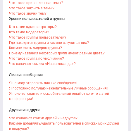
Что такое прилепленные темы?
Что такое закрытые темы?
Что такое значки тем?
Уровни пользователей и группы
Кто такие администраторы?
Кто такие модераторы?
Что такое группы пользователей?
Где находятся группы и как мне вступить в них?
Как мне стать лидером группы?
Почему названия некоторых групп имеют разные цвета?
Что такое группа по умолчанию?
Что означает ссылка «Наша команда»?
Личные сообщения
Я не могу отправить личные сообщения!
Я постоянно получаю нежелательные личные сообщения!
Я получил спам или оскорбительный email от кого-то с этой
конференции!
Друзья и недруги
Что означают списки друзей и недругов?
Как мне добавлять/удалять пользователей в списках моих друзей
и недругов?