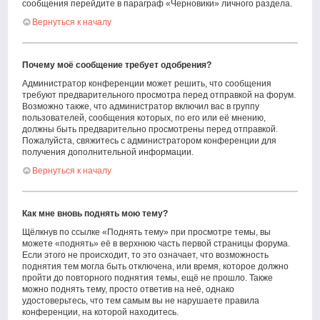
сообщения перейдите в параграф «Черновики» личного раздела.
Вернуться к началу
Почему моё сообщение требует одобрения?
Администратор конференции может решить, что сообщения
требуют предварительного просмотра перед отправкой на форум.
Возможно также, что администратор включил вас в группу
пользователей, сообщения которых, по его или её мнению,
должны быть предварительно просмотрены перед отправкой.
Пожалуйста, свяжитесь с администратором конференции для
получения дополнительной информации.
Вернуться к началу
Как мне вновь поднять мою тему?
Щёлкнув по ссылке «Поднять тему» при просмотре темы, вы
можете «поднять» её в верхнюю часть первой страницы форума.
Если этого не происходит, то это означает, что возможность
поднятия тем могла быть отключена, или время, которое должно
пройти до повторного поднятия темы, ещё не прошло. Также
можно поднять тему, просто ответив на неё, однако
удостоверьтесь, что тем самым вы не нарушаете правила
конференции, на которой находитесь.