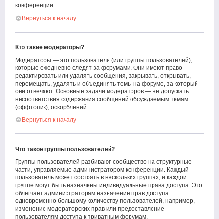
конференции.
Вернуться к началу
Кто такие модераторы?
Модераторы — это пользователи (или группы пользователей),
которые ежедневно следят за форумами. Они имеют право
редактировать или удалять сообщения, закрывать, открывать,
перемещать, удалять и объединять темы на форуме, за который
они отвечают. Основные задачи модераторов — не допускать
несоответствия содержания сообщений обсуждаемым темам
(оффтопик), оскорблений.
Вернуться к началу
Что такое группы пользователей?
Группы пользователей разбивают сообщество на структурные
части, управляемые администратором конференции. Каждый
пользователь может состоять в нескольких группах, и каждой
группе могут быть назначены индивидуальные права доступа. Это
облегчает администраторам назначение прав доступа
одновременно большому количеству пользователей, например,
изменение модераторских прав или предоставление
пользователям доступа к приватным форумам.