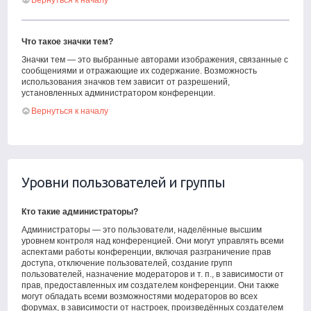
Вернуться к началу
Что такое значки тем?
Значки тем — это выбранные авторами изображения, связанные с
сообщениями и отражающие их содержание. Возможность
использования значков тем зависит от разрешений,
установленных администратором конференции.
Вернуться к началу
Уровни пользователей и группы
Кто такие администраторы?
Администраторы — это пользователи, наделённые высшим
уровнем контроля над конференцией. Они могут управлять всеми
аспектами работы конференции, включая разграничение прав
доступа, отключение пользователей, создание групп
пользователей, назначение модераторов и т. п., в зависимости от
прав, предоставленных им создателем конференции. Они также
могут обладать всеми возможностями модераторов во всех
форумах, в зависимости от настроек, произведённых создателем