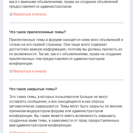
как и с важными объявлениями, права на создание объявлений
предоставляются администратором.
Вернуться к началу
Что такое прилепленные темы?
Прилепленные темы в форуме находятся ниже всех объявлений и
только на его первой странице. Они чаще всего содержат
достаточно важную информацию, поэтому вы должны прочесть их
по возможности. Так же, как и с объявлениями, права на создание
прилепленных тем предоставляются администратором
конференции.
Вернуться к началу
Что такое закрытые темы?
Это такие темы, в которых пользователи больше не могут
оставлять сообщения, и все находящиеся в них опросы
автоматически завершаются. Темы могут быть закрыты по многим
причинам модератором форума или администратором
конференции. Вы также можете иметь возможность закрывать
созданные вами темы, в зависимости от прав, предоставленных
вам администратором конференции.