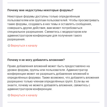
Почему мне недоступны некоторые форумы?
Некоторые форумы доступны только определённым
пользователям или группам пользователей. Чтобы просматривать
такие форумы, создавать в них темы и оставлять сообщения,
совершать другие действия, вам может потребоваться
специальное разрешение. Свяжитесь с модератором или
администратором конференции для получения такого
разрешения.
Вернуться к началу
Почему я не могу добавлять вложения?
Право добавления вложений может быть предоставлено на
уровне форума, группы или пользователя. Администратор
конференции может не разрешить добавление вложений в
определённых форумах. Также возможно, что добавлять вложения
разрешено только членам определённых групп. Если вы не
знаете, почему не можете добавлять вложения, свяжитесь с
администратором конференции.
Вернуться к началу