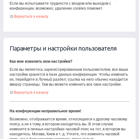
Если вы испытываете трудности с входом или выходом с
конференции, возможно, удаление cookies поможет.
Вернуться к началу
Параметры и настройки пользователя
Как мне изменить мои настройки?
Если вы являетесь зарегистрированным пользователем, все ваши
настройки хранятся в базе данных конференции. Чтобы изменить
их, перейдите в
Личный раздел
; ссылка на него обычно находится
вверху страницы. Там вы можете изменить все свои настройки.
Вернуться к началу
На конференции неправильное время!
Возможно, отображается время, относящееся к другому часовому
поясу, а не к тому, в котором находитесь вы. В этом случае
измените в личных настройках часовой пояс на тот, в котором вы
находитесь: Москва, Киев и т. д. Учтите, что изменять часовой