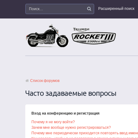
Расширенный поиск
Список форумов
Часто задаваемые вопросы
Вход на конференцию и регистрация
Почему я не могу войти?
Зачем мне вообще нужно регистрироваться?
Почему мне периодически приходится повторять ввод имен