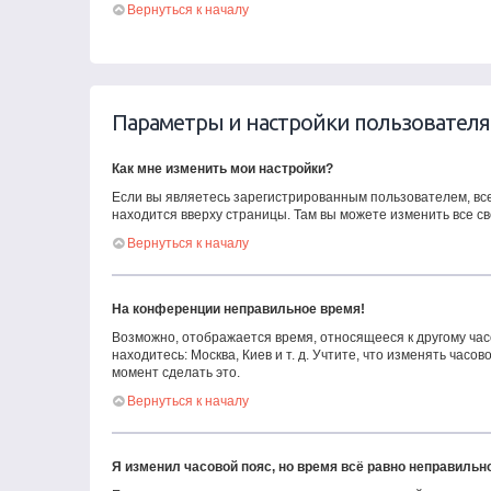
Вернуться к началу
Параметры и настройки пользователя
Как мне изменить мои настройки?
Если вы являетесь зарегистрированным пользователем, вс
находится вверху страницы. Там вы можете изменить все св
Вернуться к началу
На конференции неправильное время!
Возможно, отображается время, относящееся к другому часов
находитесь: Москва, Киев и т. д. Учтите, что изменять час
момент сделать это.
Вернуться к началу
Я изменил часовой пояс, но время всё равно неправильн