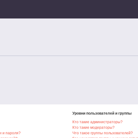
Уровни пользователей и группы
Кто такие администраторы?
Кто такие модераторы?
и и пароля?
Что такое группы пользователей?