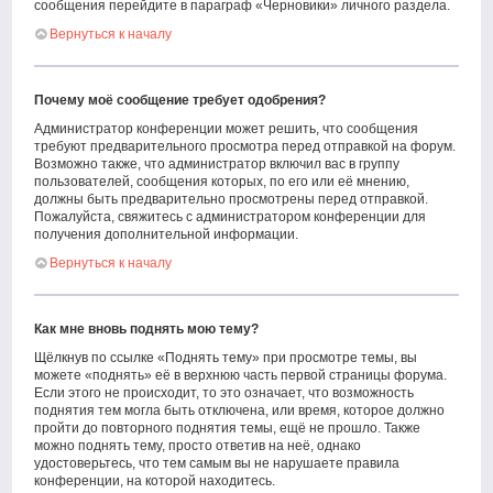
сообщения перейдите в параграф «Черновики» личного раздела.
Вернуться к началу
Почему моё сообщение требует одобрения?
Администратор конференции может решить, что сообщения
требуют предварительного просмотра перед отправкой на форум.
Возможно также, что администратор включил вас в группу
пользователей, сообщения которых, по его или её мнению,
должны быть предварительно просмотрены перед отправкой.
Пожалуйста, свяжитесь с администратором конференции для
получения дополнительной информации.
Вернуться к началу
Как мне вновь поднять мою тему?
Щёлкнув по ссылке «Поднять тему» при просмотре темы, вы
можете «поднять» её в верхнюю часть первой страницы форума.
Если этого не происходит, то это означает, что возможность
поднятия тем могла быть отключена, или время, которое должно
пройти до повторного поднятия темы, ещё не прошло. Также
можно поднять тему, просто ответив на неё, однако
удостоверьтесь, что тем самым вы не нарушаете правила
конференции, на которой находитесь.