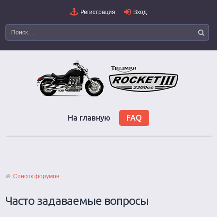
Регистрация
Вход
На главную
FAQ
Список форумов
Часто задаваемые вопросы