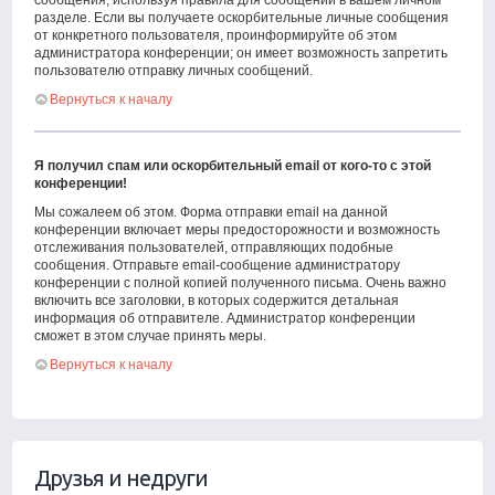
сообщения, используя правила для сообщений в вашем личном
разделе. Если вы получаете оскорбительные личные сообщения
от конкретного пользователя, проинформируйте об этом
администратора конференции; он имеет возможность запретить
пользователю отправку личных сообщений.
Вернуться к началу
Я получил спам или оскорбительный email от кого-то с этой
конференции!
Мы сожалеем об этом. Форма отправки email на данной
конференции включает меры предосторожности и возможность
отслеживания пользователей, отправляющих подобные
сообщения. Отправьте email-сообщение администратору
конференции с полной копией полученного письма. Очень важно
включить все заголовки, в которых содержится детальная
информация об отправителе. Администратор конференции
сможет в этом случае принять меры.
Вернуться к началу
Друзья и недруги