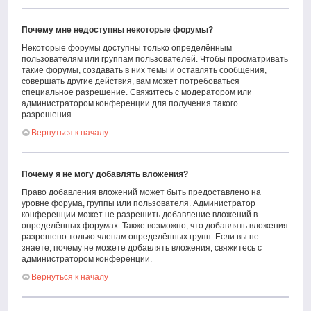
Почему мне недоступны некоторые форумы?
Некоторые форумы доступны только определённым
пользователям или группам пользователей. Чтобы просматривать
такие форумы, создавать в них темы и оставлять сообщения,
совершать другие действия, вам может потребоваться
специальное разрешение. Свяжитесь с модератором или
администратором конференции для получения такого
разрешения.
Вернуться к началу
Почему я не могу добавлять вложения?
Право добавления вложений может быть предоставлено на
уровне форума, группы или пользователя. Администратор
конференции может не разрешить добавление вложений в
определённых форумах. Также возможно, что добавлять вложения
разрешено только членам определённых групп. Если вы не
знаете, почему не можете добавлять вложения, свяжитесь с
администратором конференции.
Вернуться к началу