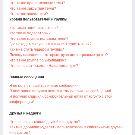
Что такое прилепленные темы?
Что такое закрытые темы?
Что такое значки тем?
Уровни пользователей и группы
Кто такие администраторы?
Кто такие модераторы?
Что такое группы пользователей?
Где находятся группы и как мне вступить в них?
Как мне стать лидером группы?
Почему названия некоторых групп имеют разные цвета?
Что такое группа по умолчанию?
Что означает ссылка «Наша команда»?
Личные сообщения
Я не могу отправить личные сообщения!
Я постоянно получаю нежелательные личные сообщения!
Я получил спам или оскорбительный email от кого-то с этой
конференции!
Друзья и недруги
Что означают списки друзей и недругов?
Как мне добавлять/удалять пользователей в списках моих друзей
и недругов?