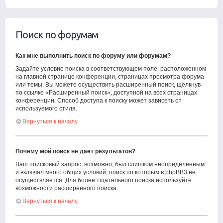
Поиск по форумам
Как мне выполнить поиск по форуму или форумам?
Задайте условие поиска в соответствующем поле, расположенном
на главной странице конференции, страницах просмотра форума
или темы. Вы можете осуществить расширенный поиск, щёлкнув
по ссылке «Расширенный поиск», доступной на всех страницах
конференции. Способ доступа к поиску может зависеть от
используемого стиля.
Вернуться к началу
Почему мой поиск не даёт результатов?
Ваш поисковый запрос, возможно, был слишком неопределённым
и включал много общих условий, поиск по которым в phpBB3 не
осуществляется. Для более тщательного поиска используйте
возможности расширенного поиска.
Вернуться к началу