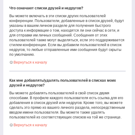
Что означают списки друзей и недругов?
Вы можете включать в эти списки других пользователей
конференции. Пользователи, добавленные в список друзей, будут
указаны в вашем личном разделе для получения быстрого
доступа к информации о том, находятся ли они сейчас в сети, и
для отправки им личных сообщений. Сообщения от этих
пользователей также могут выделяться, если это поддерживается
стилем конференции. Если вы добавили пользователей в список
недругов, то любые отправленные ими сообщения будут скрыты
по умолчанию.
Вернуться к началу
Как мне добавлять/удалять пользователей в списках моих
друзей и недругов?
Вы можете добавлять пользователей в свой список двумя
способами. В профиле каждого пользователя есть ссылка для его
добавления в список друзей или недругов. Кроме того, вы можете
сделать это прямо из вашего личного раздела, непосредственным
вводом имени пользователя. Вы можете также удалять
пользователей из соответствующих списков на той же странице.
Вернуться к началу