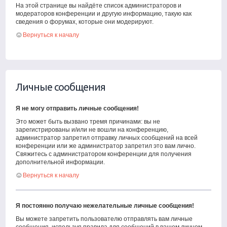
На этой странице вы найдёте список администраторов и
модераторов конференции и другую информацию, такую как
сведения о форумах, которые они модерируют.
Вернуться к началу
Личные сообщения
Я не могу отправить личные сообщения!
Это может быть вызвано тремя причинами: вы не
зарегистрированы и/или не вошли на конференцию,
администратор запретил отправку личных сообщений на всей
конференции или же администратор запретил это вам лично.
Свяжитесь с администратором конференции для получения
дополнительной информации.
Вернуться к началу
Я постоянно получаю нежелательные личные сообщения!
Вы можете запретить пользователю отправлять вам личные