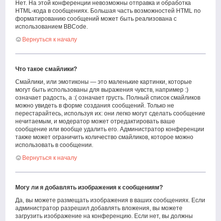
Нет. На этой конференции невозможны отправка и обработка
HTML-кода в сообщениях. Большая часть возможностей HTML по
форматированию сообщений может быть реализована с
использованием BBCode.
Вернуться к началу
Что такое смайлики?
Смайлики, или эмотиконы — это маленькие картинки, которые
могут быть использованы для выражения чувств, например :)
означает радость, а :( означает грусть. Полный список смайликов
можно увидеть в форме создания сообщений. Только не
перестарайтесь, используя их: они легко могут сделать сообщение
нечитаемым, и модератор может отредактировать ваше
сообщение или вообще удалить его. Администратор конференции
также может ограничить количество смайликов, которое можно
использовать в сообщении.
Вернуться к началу
Могу ли я добавлять изображения к сообщениям?
Да, вы можете размещать изображения в ваших сообщениях. Если
администратор разрешил добавлять вложения, вы можете
загрузить изображение на конференцию. Если нет, вы должны