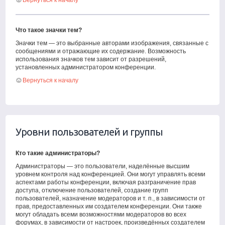
Вернуться к началу
Что такое значки тем?
Значки тем — это выбранные авторами изображения, связанные с
сообщениями и отражающие их содержание. Возможность
использования значков тем зависит от разрешений,
установленных администратором конференции.
Вернуться к началу
Уровни пользователей и группы
Кто такие администраторы?
Администраторы — это пользователи, наделённые высшим
уровнем контроля над конференцией. Они могут управлять всеми
аспектами работы конференции, включая разграничение прав
доступа, отключение пользователей, создание групп
пользователей, назначение модераторов и т. п., в зависимости от
прав, предоставленных им создателем конференции. Они также
могут обладать всеми возможностями модераторов во всех
форумах, в зависимости от настроек, произведённых создателем