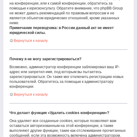
на конференции, или к самой конференции, обратитесь за
помощью к юрисконсульту. Обратите внимание, что phpBB Group
не может давать рекомендаций по правовым вопросам и не
является объектом юридических отношений, кроме указанных
ниже.
Примечание переводчика: в России данный акт не имеет
юридической силы.
Вернуться к началу
Почему я не могу зарегистрироваться?
Возможно, администратор конференции заблокировал ваш IP-
адрес или запретил имя, под которым вы пытаетесь
зарегистрироваться. Он также мог отключить регистрацию новых
пользователей. Обратитесь за помощью к администратору
конференции.
Вернуться к началу
Что делает функция «Удалить cookies конференции»?
Она удаляет все созданные cookies, которые позволяют вам
оставаться авторизованным на этой конференции, а также
выполняют другие функции, такие как отслеживание прочитанных
сообщений, если эта возможность включена администратором.