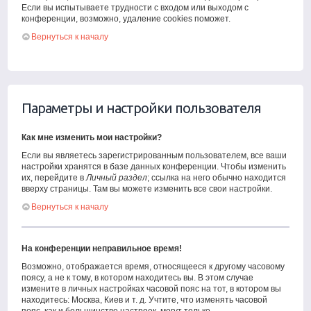
Если вы испытываете трудности с входом или выходом с
конференции, возможно, удаление cookies поможет.
Вернуться к началу
Параметры и настройки пользователя
Как мне изменить мои настройки?
Если вы являетесь зарегистрированным пользователем, все ваши
настройки хранятся в базе данных конференции. Чтобы изменить
их, перейдите в
Личный раздел
; ссылка на него обычно находится
вверху страницы. Там вы можете изменить все свои настройки.
Вернуться к началу
На конференции неправильное время!
Возможно, отображается время, относящееся к другому часовому
поясу, а не к тому, в котором находитесь вы. В этом случае
измените в личных настройках часовой пояс на тот, в котором вы
находитесь: Москва, Киев и т. д. Учтите, что изменять часовой