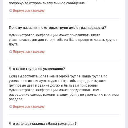
попробуйте отправить ему личное сообщение.
Вернуться к началу
Почему названия некоторых групп имеют разные цвета?
Администратор конференции может присваивать цвета
участникам групп для того, чтобы их было проще отличать друг от
друга.
Вернуться к началу
Что такое группа по умолчанию?
Если вы состоите более чем в одной группе, ваша группа по
умолчанию используется для того, чтобы определить, какие
групповые цвет и звание должны быть вам присвоены.
Администратор конференции может предоставить вам
разрешение самому изменять вашу группу по умолчанию в личном
разделе.
Вернуться к началу
Что означает ссылка «Наша команда»?