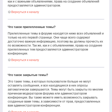
как и с важными объявлениями, права на создание объявлений
предоставляются администратором.
Вернуться к началу
Что такое прилепленные темы?
Прилепленные темы в форуме находятся ниже всех объявлений и
только на его первой странице. Они чаще всего содержат
достаточно важную информацию, поэтому вы должны прочесть их
по возможности. Так же, как и с объявлениями, права на создание
прилепленных тем предоставляются администратором
конференции.
Вернуться к началу
Что такое закрытые темы?
Это такие темы, в которых пользователи больше не могут
оставлять сообщения, и все находящиеся в них опросы
автоматически завершаются. Темы могут быть закрыты по многим
причинам модератором форума или администратором
конференции. Вы также можете иметь возможность закрывать
созданные вами темы, в зависимости от прав, предоставленных
вам администратором конференции.