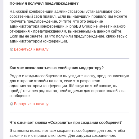
Почему я получил предупреждение?
На каждой конференции администраторы устанавливают свой
собственный свод правил. Если вы нарушили правило, вы можете
получить предупреждение. Учтите, что это решение
администратора конференции, и phpBB Group не имеет никакого
отношения к предупреждениям, вынесенным на данном сайте.
Если вы не знаете, за что получили предупреждение, свяжитесь с
администратором конференции.
Вернуться к началу
Как мне пожаловаться на сообщения модератору?
Рядом с каждым сообщением вы увидите кнопку, предназначенную
для отправки жалобы на него, если это разрешено
администратором конференции. Щёлкнув по этой кнопке, вы
пройдёте через ряд шагов, необходимых для оправки жалобы на
сообщение.
Вернуться к началу
Что означает кнопка «Сохранить» при создании сообщения?
Эта кнопка позволяет вам сохранять сообщения для того, чтобы
закончить и отправить их позже. Для загрузки сохранённого