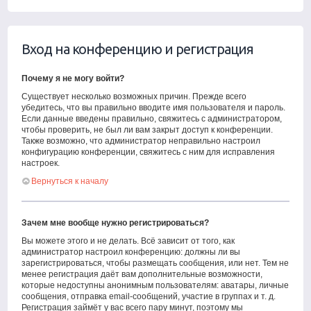
Вход на конференцию и регистрация
Почему я не могу войти?
Существует несколько возможных причин. Прежде всего
убедитесь, что вы правильно вводите имя пользователя и пароль.
Если данные введены правильно, свяжитесь с администратором,
чтобы проверить, не был ли вам закрыт доступ к конференции.
Также возможно, что администратор неправильно настроил
конфигурацию конференции, свяжитесь с ним для исправления
настроек.
Вернуться к началу
Зачем мне вообще нужно регистрироваться?
Вы можете этого и не делать. Всё зависит от того, как
администратор настроил конференцию: должны ли вы
зарегистрироваться, чтобы размещать сообщения, или нет. Тем не
менее регистрация даёт вам дополнительные возможности,
которые недоступны анонимным пользователям: аватары, личные
сообщения, отправка email-сообщений, участие в группах и т. д.
Регистрация займёт у вас всего пару минут, поэтому мы