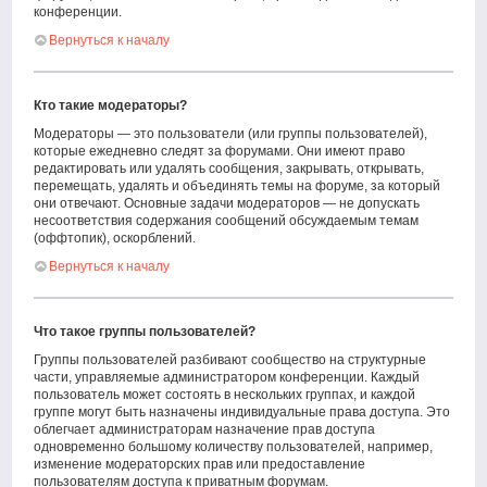
конференции.
Вернуться к началу
Кто такие модераторы?
Модераторы — это пользователи (или группы пользователей),
которые ежедневно следят за форумами. Они имеют право
редактировать или удалять сообщения, закрывать, открывать,
перемещать, удалять и объединять темы на форуме, за который
они отвечают. Основные задачи модераторов — не допускать
несоответствия содержания сообщений обсуждаемым темам
(оффтопик), оскорблений.
Вернуться к началу
Что такое группы пользователей?
Группы пользователей разбивают сообщество на структурные
части, управляемые администратором конференции. Каждый
пользователь может состоять в нескольких группах, и каждой
группе могут быть назначены индивидуальные права доступа. Это
облегчает администраторам назначение прав доступа
одновременно большому количеству пользователей, например,
изменение модераторских прав или предоставление
пользователям доступа к приватным форумам.