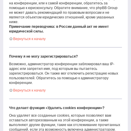
на конференции, или к самой конференции, обратитесь за
помощью к юрисконсульту. Обратите внимание, что phpBB Group
не может давать рекомендаций по правовым вопросам и не
является объектом юридических отношений, кроме указанных
ниже.
Примечание переводчика: в России данный акт не имеет
юридической силы.
Вернуться к началу
Почему я не могу зарегистрироваться?
Возможно, администратор конференции заблокировал ваш IP-
адрес или запретил имя, под которым вы пытаетесь
зарегистрироваться. Он также мог отключить регистрацию новых
пользователей. Обратитесь за помощью к администратору
конференции.
Вернуться к началу
Что делает функция «Удалить cookies конференции»?
Она удаляет все созданные cookies, которые позволяют вам
оставаться авторизованным на этой конференции, а также
выполняют другие функции, такие как отслеживание прочитанных
сообщений, если эта возможность включена администратором.