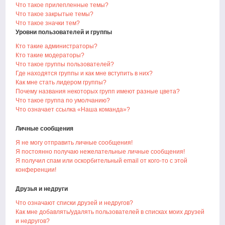
Что такое прилепленные темы?
Что такое закрытые темы?
Что такое значки тем?
Уровни пользователей и группы
Кто такие администраторы?
Кто такие модераторы?
Что такое группы пользователей?
Где находятся группы и как мне вступить в них?
Как мне стать лидером группы?
Почему названия некоторых групп имеют разные цвета?
Что такое группа по умолчанию?
Что означает ссылка «Наша команда»?
Личные сообщения
Я не могу отправить личные сообщения!
Я постоянно получаю нежелательные личные сообщения!
Я получил спам или оскорбительный email от кого-то с этой
конференции!
Друзья и недруги
Что означают списки друзей и недругов?
Как мне добавлять/удалять пользователей в списках моих друзей
и недругов?