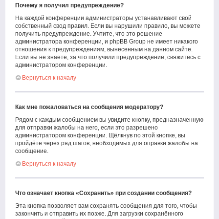
Почему я получил предупреждение?
На каждой конференции администраторы устанавливают свой
собственный свод правил. Если вы нарушили правило, вы можете
получить предупреждение. Учтите, что это решение
администратора конференции, и phpBB Group не имеет никакого
отношения к предупреждениям, вынесенным на данном сайте.
Если вы не знаете, за что получили предупреждение, свяжитесь с
администратором конференции.
Вернуться к началу
Как мне пожаловаться на сообщения модератору?
Рядом с каждым сообщением вы увидите кнопку, предназначенную
для отправки жалобы на него, если это разрешено
администратором конференции. Щёлкнув по этой кнопке, вы
пройдёте через ряд шагов, необходимых для оправки жалобы на
сообщение.
Вернуться к началу
Что означает кнопка «Сохранить» при создании сообщения?
Эта кнопка позволяет вам сохранять сообщения для того, чтобы
закончить и отправить их позже. Для загрузки сохранённого