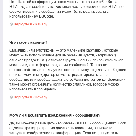
Нет. На этой конференции невозможны отправка и обработка
HTML-кода в сообщениях. Большая часть возможностей HTML по
форматированию сообщений может быть реализована с
использованием BBCode.
Вернуться к началу
Что такое смайлики?
Смайлики, или эмотиконы — это маленькие картинки, которые
могут быть использованы для выражения чувств, например :)
означает радость, а :( означает грусть. Полный список смайликов
можно увидеть в форме создания сообщений. Только не
перестарайтесь, используя их: они легко могут сделать сообщение
нечитаемым, и модератор может отредактировать ваше
сообщение или вообще удалить его. Администратор конференции
также может ограничить количество смайликов, которое можно
использовать в сообщении.
Вернуться к началу
Могу ли я добавлять изображения к сообщениям?
Да, вы можете размещать изображения в ваших сообщениях. Если
администратор разрешил добавлять вложения, вы можете
загрузить изображение на конференцию. Если нет, вы должны