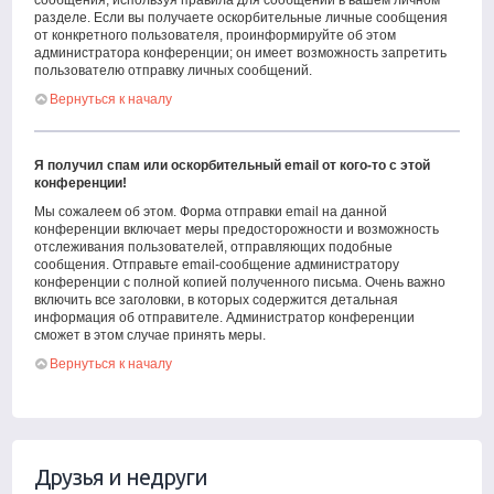
сообщения, используя правила для сообщений в вашем личном
разделе. Если вы получаете оскорбительные личные сообщения
от конкретного пользователя, проинформируйте об этом
администратора конференции; он имеет возможность запретить
пользователю отправку личных сообщений.
Вернуться к началу
Я получил спам или оскорбительный email от кого-то с этой
конференции!
Мы сожалеем об этом. Форма отправки email на данной
конференции включает меры предосторожности и возможность
отслеживания пользователей, отправляющих подобные
сообщения. Отправьте email-сообщение администратору
конференции с полной копией полученного письма. Очень важно
включить все заголовки, в которых содержится детальная
информация об отправителе. Администратор конференции
сможет в этом случае принять меры.
Вернуться к началу
Друзья и недруги