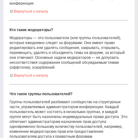
конференции.
Вернуться к началу
Кто такие модераторы?
Модераторы — это пользователи (или группы пользователей),
которые ежедневно следят за форумами. Они имеют право
редактировать или удалять сообщения, закрывать, открывать,
перемещать, удалять и объединять темы на форуме, за который
они отвечают. Основные задачи модераторов — не допускать
несоответствия содержания сообщений обсуждаемым темам
(оффтопик), оскорблений.
Вернуться к началу
Что такое группы пользователей?
Группы пользователей разбивают сообщество на структурные
части, управляемые администратором конференции. Каждый
пользователь может состоять в нескольких группах, и каждой
группе могут быть назначены индивидуальные права доступа. Это
облегчает администраторам назначение прав доступа
одновременно большому количеству пользователей, например,
изменение модераторских прав или предоставление
пользователям доступа к приватным форумам.