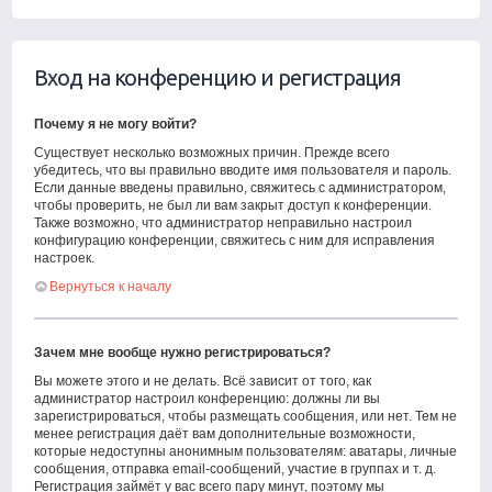
Вход на конференцию и регистрация
Почему я не могу войти?
Существует несколько возможных причин. Прежде всего
убедитесь, что вы правильно вводите имя пользователя и пароль.
Если данные введены правильно, свяжитесь с администратором,
чтобы проверить, не был ли вам закрыт доступ к конференции.
Также возможно, что администратор неправильно настроил
конфигурацию конференции, свяжитесь с ним для исправления
настроек.
Вернуться к началу
Зачем мне вообще нужно регистрироваться?
Вы можете этого и не делать. Всё зависит от того, как
администратор настроил конференцию: должны ли вы
зарегистрироваться, чтобы размещать сообщения, или нет. Тем не
менее регистрация даёт вам дополнительные возможности,
которые недоступны анонимным пользователям: аватары, личные
сообщения, отправка email-сообщений, участие в группах и т. д.
Регистрация займёт у вас всего пару минут, поэтому мы