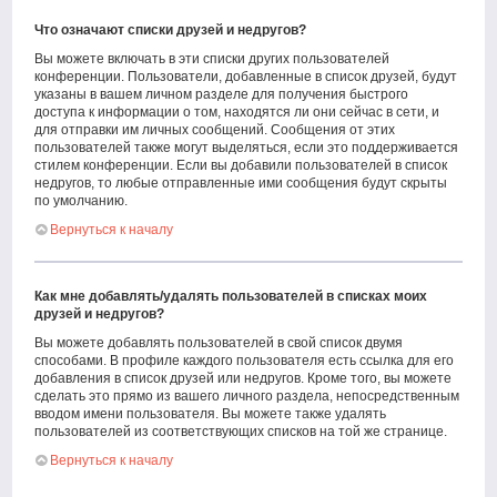
Что означают списки друзей и недругов?
Вы можете включать в эти списки других пользователей
конференции. Пользователи, добавленные в список друзей, будут
указаны в вашем личном разделе для получения быстрого
доступа к информации о том, находятся ли они сейчас в сети, и
для отправки им личных сообщений. Сообщения от этих
пользователей также могут выделяться, если это поддерживается
стилем конференции. Если вы добавили пользователей в список
недругов, то любые отправленные ими сообщения будут скрыты
по умолчанию.
Вернуться к началу
Как мне добавлять/удалять пользователей в списках моих
друзей и недругов?
Вы можете добавлять пользователей в свой список двумя
способами. В профиле каждого пользователя есть ссылка для его
добавления в список друзей или недругов. Кроме того, вы можете
сделать это прямо из вашего личного раздела, непосредственным
вводом имени пользователя. Вы можете также удалять
пользователей из соответствующих списков на той же странице.
Вернуться к началу