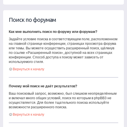
Поиск по форумам
Как мне выполнить поиск по форуму или форумам?
Задайте условие поиска в соответствующем поле, расположенном
на главной странице конференции, страницах просмотра форума
или темы. Вы можете осуществить расширенный поиск, щёлкнув
по ссылке «Расширенный поиск», доступной на всех страницах
конференции. Способ доступа к поиску может зависеть от
используемого стиля.
Вернуться к началу
Почему мой поиск не даёт результатов?
Ваш поисковый запрос, возможно, был слишком неопределённым
и включал много общих условий, поиск по которым в phpBB3 не
осуществляется. Для более тщательного поиска используйте
возможности расширенного поиска.
Вернуться к началу