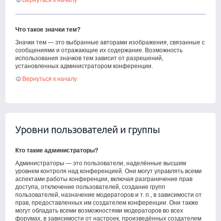
Вернуться к началу
Что такое значки тем?
Значки тем — это выбранные авторами изображения, связанные с
сообщениями и отражающие их содержание. Возможность
использования значков тем зависит от разрешений,
установленных администратором конференции.
Вернуться к началу
Уровни пользователей и группы
Кто такие администраторы?
Администраторы — это пользователи, наделённые высшим
уровнем контроля над конференцией. Они могут управлять всеми
аспектами работы конференции, включая разграничение прав
доступа, отключение пользователей, создание групп
пользователей, назначение модераторов и т. п., в зависимости от
прав, предоставленных им создателем конференции. Они также
могут обладать всеми возможностями модераторов во всех
форумах, в зависимости от настроек, произведённых создателем