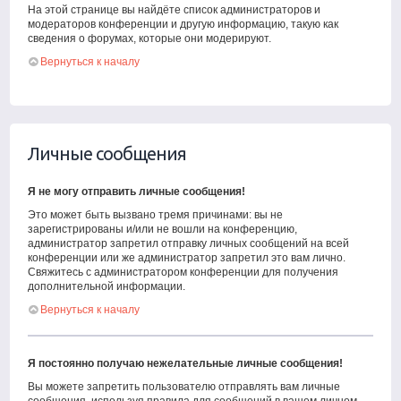
На этой странице вы найдёте список администраторов и
модераторов конференции и другую информацию, такую как
сведения о форумах, которые они модерируют.
Вернуться к началу
Личные сообщения
Я не могу отправить личные сообщения!
Это может быть вызвано тремя причинами: вы не
зарегистрированы и/или не вошли на конференцию,
администратор запретил отправку личных сообщений на всей
конференции или же администратор запретил это вам лично.
Свяжитесь с администратором конференции для получения
дополнительной информации.
Вернуться к началу
Я постоянно получаю нежелательные личные сообщения!
Вы можете запретить пользователю отправлять вам личные