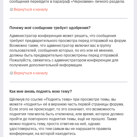
сообщения перейдите в параграф «Черновики» личного раздела.
Вернуться к началу
Почему моё сообщение требует одобрения?
Администратор конференции может решить, что сообщения
требуют предварительного просмотра перед отправкой на форум.
Возможно также, что администратор включил вас в группу
пользователей, сообщения которых, по его или её мнению,
должны быть предварительно просмотрены перед отправкой.
Пожалуйста, свяжитесь с администратором конференции для
получения дополнительной информации.
Вернуться к началу
Как мне вновь поднять мою тему?
Щёлкнув по ссылке «Поднять тему» при просмотре темы, вы
можете «поднять» её в верхнюю часть первой страницы форума.
Если этого не происходит, то это означает, что возможность
поднятия тем могла быть отключена, или время, которое должно
пройти до повторного поднятия темы, ещё не прошло. Также
можно поднять тему, просто ответив на неё, однако
удостоверьтесь, что тем самым вы не нарушаете правила
конференции, на которой находитесь.