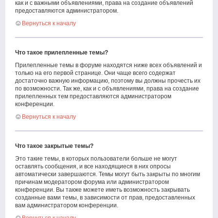
как и с важными объявлениями, права на создание объявлений
предоставляются администратором.
Вернуться к началу
Что такое прилепленные темы?
Прилепленные темы в форуме находятся ниже всех объявлений и
только на его первой странице. Они чаще всего содержат
достаточно важную информацию, поэтому вы должны прочесть их
по возможности. Так же, как и с объявлениями, права на создание
прилепленных тем предоставляются администратором
конференции.
Вернуться к началу
Что такое закрытые темы?
Это такие темы, в которых пользователи больше не могут
оставлять сообщения, и все находящиеся в них опросы
автоматически завершаются. Темы могут быть закрыты по многим
причинам модератором форума или администратором
конференции. Вы также можете иметь возможность закрывать
созданные вами темы, в зависимости от прав, предоставленных
вам администратором конференции.