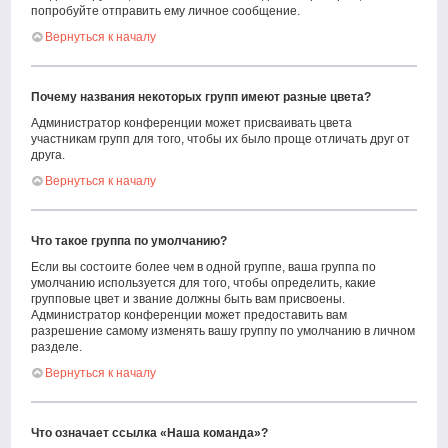
попробуйте отправить ему личное сообщение.
Вернуться к началу
Почему названия некоторых групп имеют разные цвета?
Администратор конференции может присваивать цвета
участникам групп для того, чтобы их было проще отличать друг от
друга.
Вернуться к началу
Что такое группа по умолчанию?
Если вы состоите более чем в одной группе, ваша группа по
умолчанию используется для того, чтобы определить, какие
групповые цвет и звание должны быть вам присвоены.
Администратор конференции может предоставить вам
разрешение самому изменять вашу группу по умолчанию в личном
разделе.
Вернуться к началу
Что означает ссылка «Наша команда»?