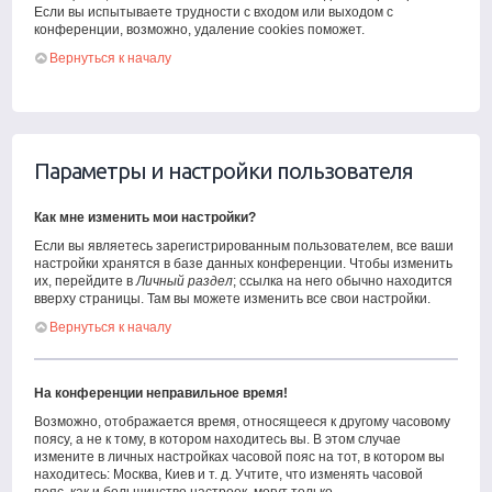
Если вы испытываете трудности с входом или выходом с
конференции, возможно, удаление cookies поможет.
Вернуться к началу
Параметры и настройки пользователя
Как мне изменить мои настройки?
Если вы являетесь зарегистрированным пользователем, все ваши
настройки хранятся в базе данных конференции. Чтобы изменить
их, перейдите в
Личный раздел
; ссылка на него обычно находится
вверху страницы. Там вы можете изменить все свои настройки.
Вернуться к началу
На конференции неправильное время!
Возможно, отображается время, относящееся к другому часовому
поясу, а не к тому, в котором находитесь вы. В этом случае
измените в личных настройках часовой пояс на тот, в котором вы
находитесь: Москва, Киев и т. д. Учтите, что изменять часовой