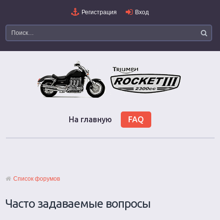
Регистрация
Вход
На главную
FAQ
Список форумов
Часто задаваемые вопросы