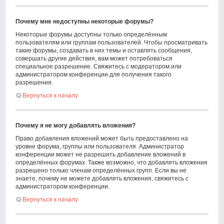
Почему мне недоступны некоторые форумы?
Некоторые форумы доступны только определённым
пользователям или группам пользователей. Чтобы просматривать
такие форумы, создавать в них темы и оставлять сообщения,
совершать другие действия, вам может потребоваться
специальное разрешение. Свяжитесь с модератором или
администратором конференции для получения такого
разрешения.
Вернуться к началу
Почему я не могу добавлять вложения?
Право добавления вложений может быть предоставлено на
уровне форума, группы или пользователя. Администратор
конференции может не разрешить добавление вложений в
определённых форумах. Также возможно, что добавлять вложения
разрешено только членам определённых групп. Если вы не
знаете, почему не можете добавлять вложения, свяжитесь с
администратором конференции.
Вернуться к началу