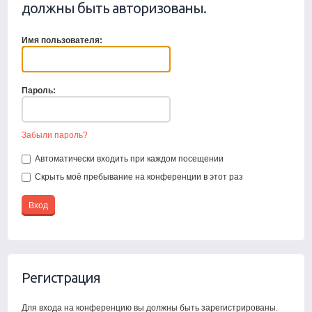
должны быть авторизованы.
Имя пользователя:
Пароль:
Забыли пароль?
Автоматически входить при каждом посещении
Скрыть моё пребывание на конференции в этот раз
Регистрация
Для входа на конференцию вы должны быть зарегистрированы.