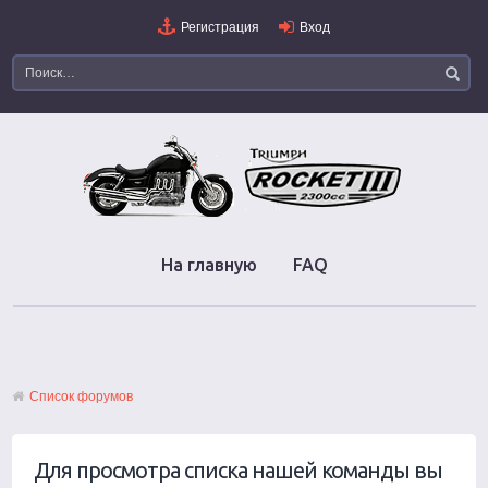
Регистрация
Вход
На главную
FAQ
Список форумов
Для просмотра списка нашей команды вы