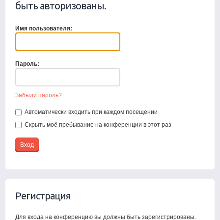
быть авторизованы.
Имя пользователя:
Пароль:
Забыли пароль?
Автоматически входить при каждом посещении
Скрыть моё пребывание на конференции в этот раз
Регистрация
Для входа на конференцию вы должны быть зарегистрированы.