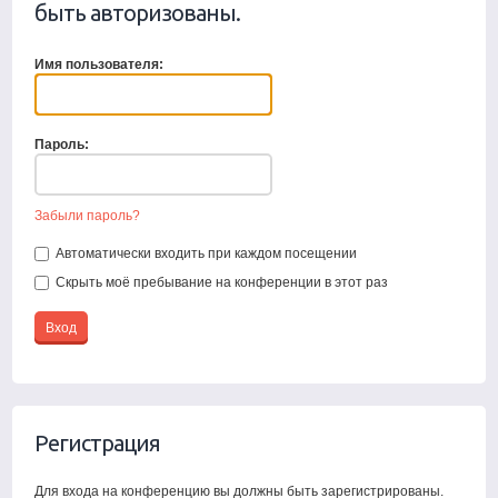
быть авторизованы.
Имя пользователя:
Пароль:
Забыли пароль?
Автоматически входить при каждом посещении
Скрыть моё пребывание на конференции в этот раз
Регистрация
Для входа на конференцию вы должны быть зарегистрированы.