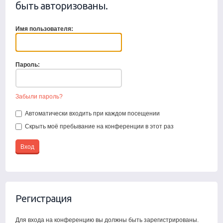
быть авторизованы.
Имя пользователя:
Пароль:
Забыли пароль?
Автоматически входить при каждом посещении
Скрыть моё пребывание на конференции в этот раз
Регистрация
Для входа на конференцию вы должны быть зарегистрированы.