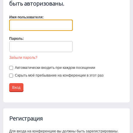
быть авторизованы.
Имя пользователя:
Пароль:
Забыли пароль?
Автоматически входить при каждом посещении
Скрыть моё пребывание на конференции в этот раз
Регистрация
Для входа на конференцию вы должны быть зарегистрированы.