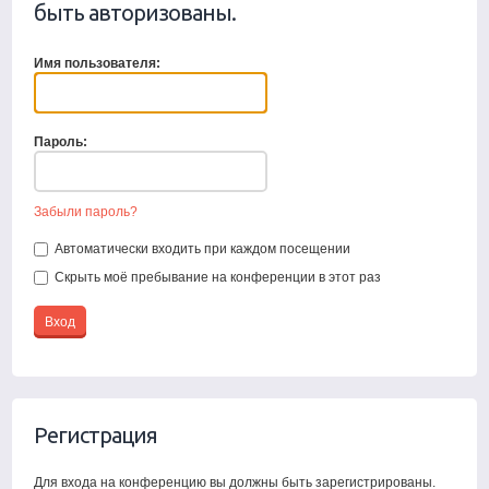
быть авторизованы.
Имя пользователя:
Пароль:
Забыли пароль?
Автоматически входить при каждом посещении
Скрыть моё пребывание на конференции в этот раз
Регистрация
Для входа на конференцию вы должны быть зарегистрированы.