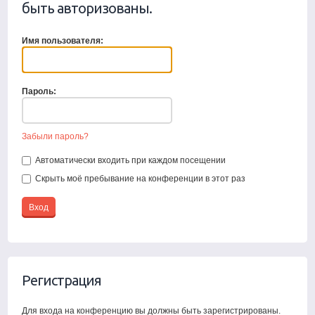
быть авторизованы.
Имя пользователя:
Пароль:
Забыли пароль?
Автоматически входить при каждом посещении
Скрыть моё пребывание на конференции в этот раз
Регистрация
Для входа на конференцию вы должны быть зарегистрированы.