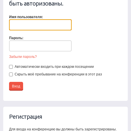
быть авторизованы.
Имя пользователя:
Пароль:
Забыли пароль?
Автоматически входить при каждом посещении
Скрыть моё пребывание на конференции в этот раз
Регистрация
Для входа на конференцию вы должны быть зарегистрированы.