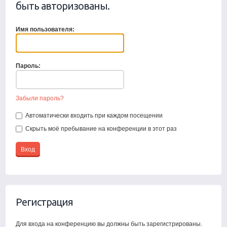
быть авторизованы.
Имя пользователя:
Пароль:
Забыли пароль?
Автоматически входить при каждом посещении
Скрыть моё пребывание на конференции в этот раз
Регистрация
Для входа на конференцию вы должны быть зарегистрированы.