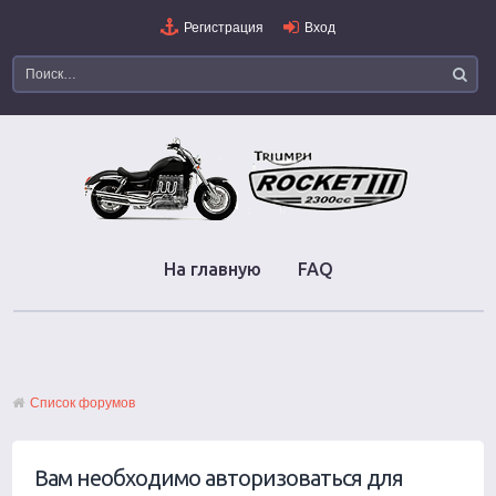
Регистрация
Вход
На главную
FAQ
Список форумов
Вам необходимо авторизоваться для