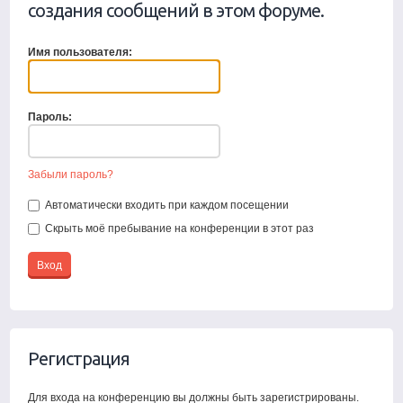
создания сообщений в этом форуме.
Имя пользователя:
Пароль:
Забыли пароль?
Автоматически входить при каждом посещении
Скрыть моё пребывание на конференции в этот раз
Регистрация
Для входа на конференцию вы должны быть зарегистрированы.