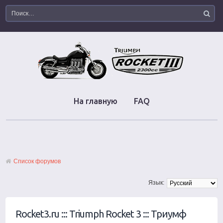
На главную
FAQ
Список форумов
Язык:
Rocket3.ru ::: Triumph Rocket 3 ::: Триумф