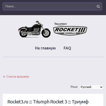
На главную
FAQ
Список форумов
Язык:
Rocket3.ru ::: Triumph Rocket 3 ::: Триумф