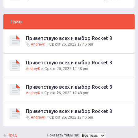
Темы
Приветствую всех и выбор Rocket 3
AndreyK
» Ср окт 26, 2022 12:46 pm
Приветствую всех и выбор Rocket 3
AndreyK
» Ср окт 26, 2022 12:48 pm
Приветствую всех и выбор Rocket 3
AndreyK
» Ср окт 26, 2022 12:48 pm
Приветствую всех и выбор Rocket 3
AndreyK
» Ср окт 26, 2022 12:46 pm
Пред.
Показать темы за: