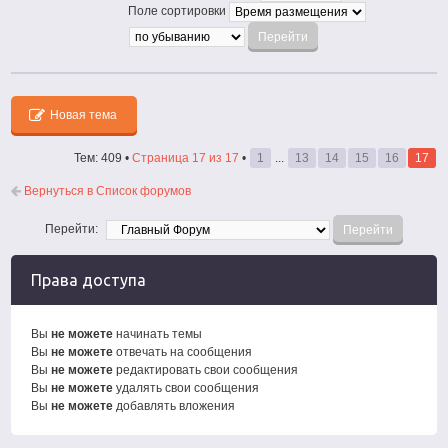
Поле сортировки
Новая тема
Тем: 409 •
Страница
17
из
17
•
1
...
13
14
15
16
17
Вернуться в Список форумов
Перейти:
Права доступа
Вы
не можете
начинать темы
Вы
не можете
отвечать на сообщения
Вы
не можете
редактировать свои сообщения
Вы
не можете
удалять свои сообщения
Вы
не можете
добавлять вложения