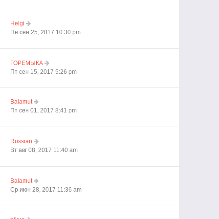
Helgi
Пн сен 25, 2017 10:30 pm
ГОРЕМЫКА
Пт сен 15, 2017 5:26 pm
Balamut
Пт сен 01, 2017 8:41 pm
Russian
Вт авг 08, 2017 11:40 am
Balamut
Ср июн 28, 2017 11:36 am