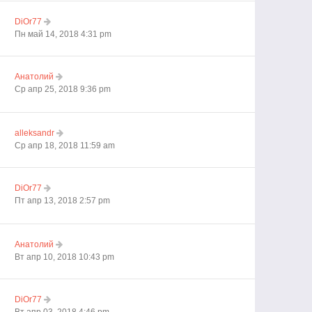
DiOr77
Пн май 14, 2018 4:31 pm
Анатолий
Ср апр 25, 2018 9:36 pm
alleksandr
Ср апр 18, 2018 11:59 am
DiOr77
Пт апр 13, 2018 2:57 pm
Анатолий
Вт апр 10, 2018 10:43 pm
DiOr77