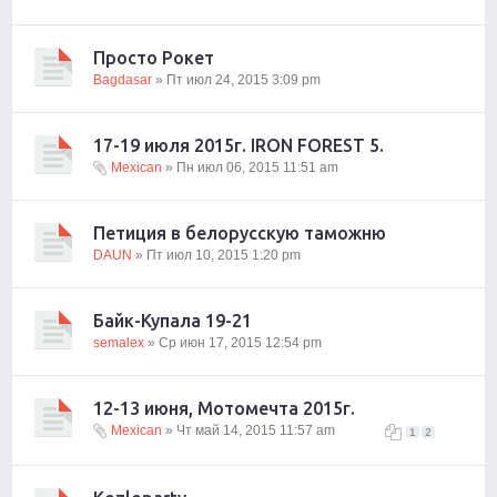
Просто Рокет
Bagdasar
» Пт июл 24, 2015 3:09 pm
17-19 июля 2015г. IRON FOREST 5.
Mexican
» Пн июл 06, 2015 11:51 am
Петиция в белорусскую таможню
DAUN
» Пт июл 10, 2015 1:20 pm
Байк-Купала 19-21
semalex
» Ср июн 17, 2015 12:54 pm
12-13 июня, Мотомечта 2015г.
Mexican
» Чт май 14, 2015 11:57 am
1
2