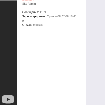
Site Admin
Сообщения:
1109
Зарегистрирован:
Ср июл 08, 2009 10:41
pm
Откуда:
Москва