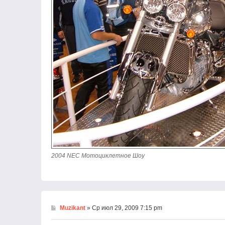
2004 NEC Мотоциклетное Шоу
Muzikant
» Ср июл 29, 2009 7:15 pm