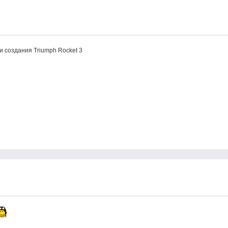
ии создания Triumph Rocket 3