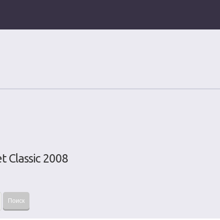
 Classic 2008