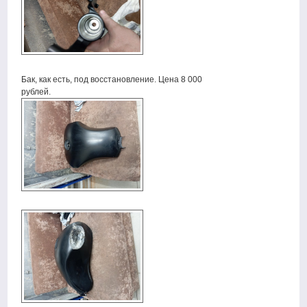
Бак, как есть, под восстановление. Цена 8 000
рублей.