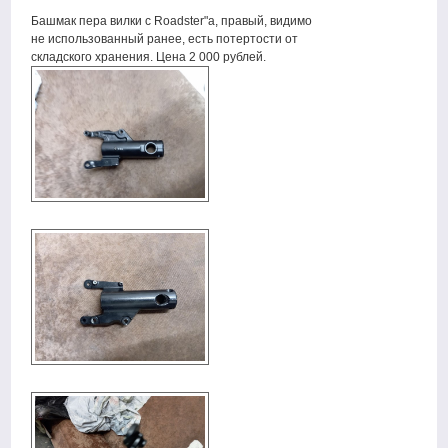
Башмак пера вилки с Roadster"а, правый, видимо
не использованный ранее, есть потертости от
складского хранения. Цена 2 000 рублей.