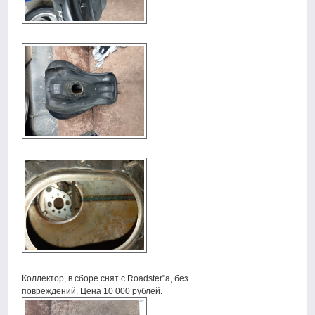
Коллектор, в сборе снят с Roadster"а, без
повреждений. Цена 10 000 рублей.