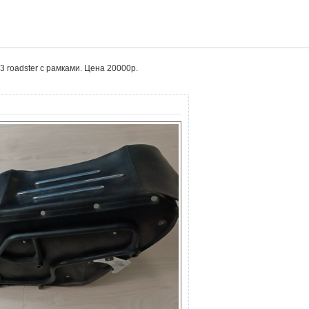
3 roadster с рамками. Цена 20000р.