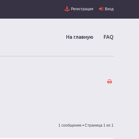
Регистрация
Вход
На главную
FAQ
1 сообщение • Страница
1
из
1