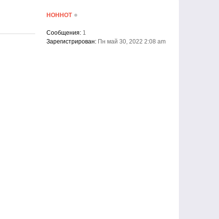
HOHHOT
Сообщения:
1
Зарегистрирован:
Пн май 30, 2022 2:08 am