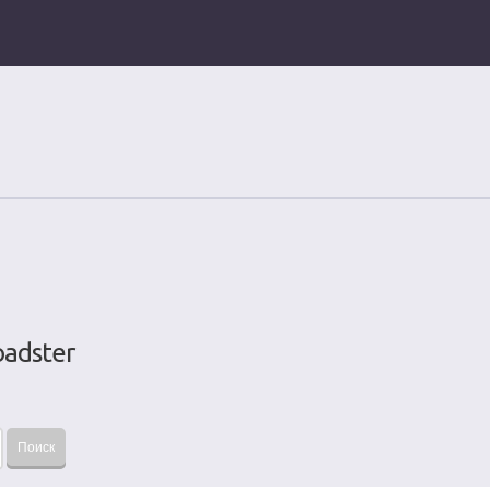
adster