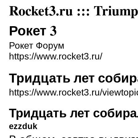
Rocket3.ru ::: Trium
Рокет 3
Рокет Форум
https://www.rocket3.ru/
Тридцать лет собир
https://www.rocket3.ru/viewto
Тридцать лет собира
ezzduk