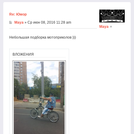
началу
Re: Юмор
Maya
» Ср июн 08, 2016 11:28 am
Maya
Небольшая подборка мотоприколов )))
ВЛОЖЕНИЯ