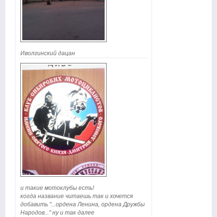
Иволгинский дацан
и такие мотоклубы есть!
когда название читаешь так и хочется
добавить "...ордена Ленина, ордена Дружбы
Народов..." ну и так далее