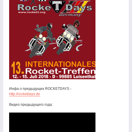
Инфа о предыдущих ROCKETDAYS -
http://rocketdays.de
Видео предыдущего года: