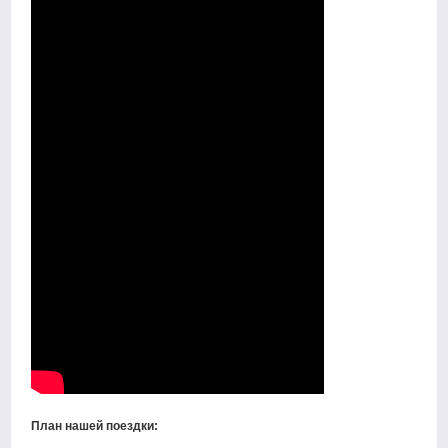
План нашей поездки: